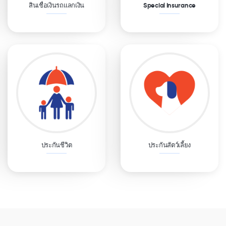
สินเชื่อเงินรถแลกเงิน
Special Insurance
ประกันชีวิต
ประกันสัตว์เลี้ยง