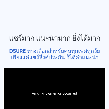
แชร์มาก แนะนำมาก ยิ่งได้มาก
DSURE ทางเลือกสำหรับคนทุกเพศทุกวัย
เพียงแค่แชร์ลิ้งค์ประกัน ก็ได้ค่าแนะนำ