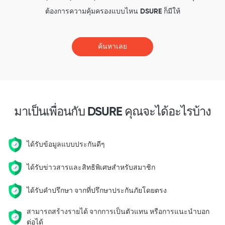
ต้องการความคุ้มครองแบบไหน DSURE ก็มีให้
ค้นหาเลย
มาเป็นเพื่อนกับ DSURE คุณจะได้อะไรบ้าง
ได้รับข้อมูลแบบประกันดีๆ
ได้รับข่าวสารและสิทธิพิเศษสำหรับสมาชิก
ได้รับคำปรึกษา จากที่ปรึกษาประกันภัยโดยตรง
สามารถสร้างรายได้ จากการเป็นตัวแทน หรือการแนะนำบอก
ต่อได้