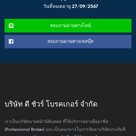
วันที่หมดอายุ 27/09/2567
สอบถามผ่านทางไลน์
สอบถามผ่านทางเฟสบุ๊ค
บริษัท ดี ชัวร์ โบรคเกอร์ จำกัด
เราเป็นบริษัทนายหน้านิติบุคคล ที่ให้บริการอย่างมืออาชีพ
(Professional Broker) และเป็นคนกลางในการจัดหาบริษัทประกันที่