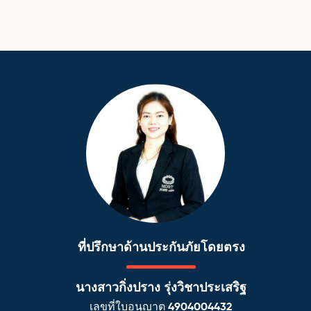
ที่ปรึกษาด้านประกันภัยโดยตรง
นางสาวกิ่งปราง รุ่งวิชาประเสริฐ
เลขที่ใบอนุญาต 4904004432