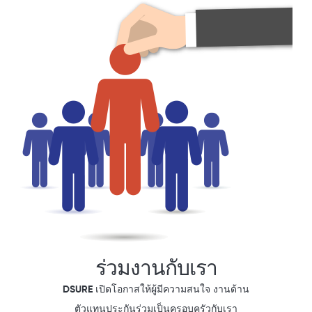
ร่วมงานกับเรา
DSURE เปิดโอกาสให้ผู้มีความสนใจ งานด้าน
ตัวแทนประกันร่วมเป็นครอบครัวกับเรา