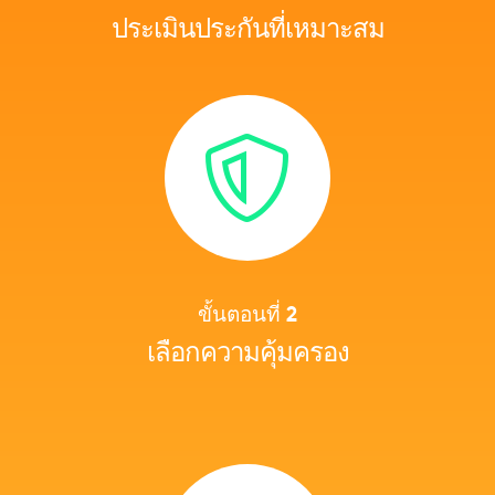
ประเมินประกันที่เหมาะสม
ขั้นตอนที่ 2
เลือกความคุ้มครอง