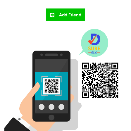
Add Friend