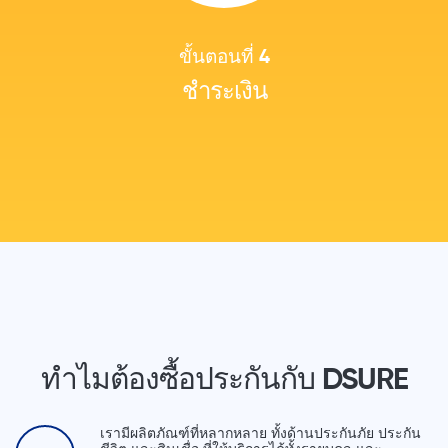
ขั้นตอนที่ 4
ชำระเงิน
ทำไมต้องซื้อประกันกับ DSURE
เรามีผลิตภัณฑ์ที่หลากหลาย ทั้งด้านประกันภัย ประกัน