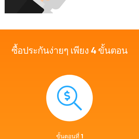
ซื้อประกันง่ายๆ เพียง 4 ขั้นตอน
ขั้นตอนที่ 1