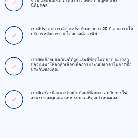
ชีวิต และสินเชื่อ ที่ให้บริการได้ทั้งรายบุคล และ
นิติบุคคล
เรามีประสบการณ์ด้านประกันมากกว่า 20 ปี สามารถให้
บริการหลังการขายได้อย่างมืออาชีพ
เราคัดเลือกผลิตภัณฑ์ที่ถูกและดีที่สุดในตลาด ณ เวลา
ปัจจุบันมาให้ลูกค้าเลือกเพื่อการประหยัดเวลาในการซื้อ
ประกันของคุณ
เรามีเครื่องมือแนะนำผลิตภัณฑ์ที่เหมาะสมกับการใช้
งานรถของคุณและงบประมาณที่คุณกำหนดเอง