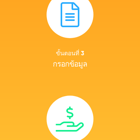
ขั้นตอนที่ 3
กรอกข้อมูล