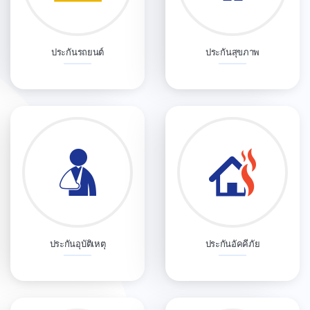
ประกันรถยนต์
ประกันสุขภาพ
ประกันอุบัติเหตุ
ประกันอัคคีภัย