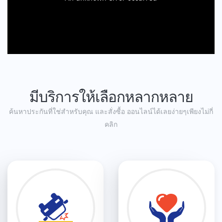
มีบริการให้เลือกหลากหลาย
ค้นหาประกันที่ใช่สําหรับคุณ และสั่งซื้อ ออนไลน์ได้เลยง่ายๆเพียงไม่กี่
คลิก