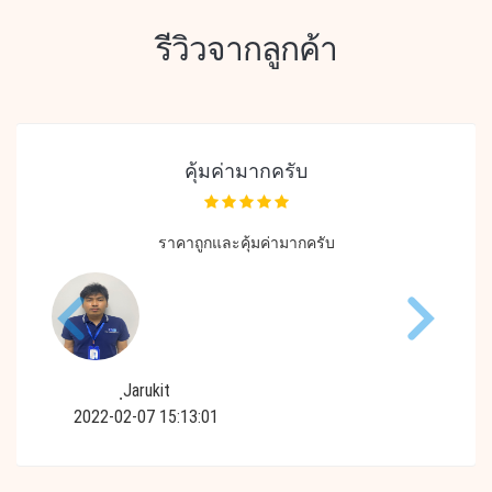
รีวิวจากลูกค้า
คุ้มค่ามากครับ
ราคาถูกและคุ้มค่ามากครับ
ฺJarukit
2022-02-07 15:13:01