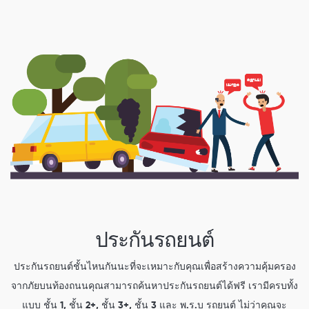
ประกันรถยนต์
ประกันรถยนต์ชั้นไหนกันนะที่จะเหมาะกับคุณเพื่อสร้างความคุ้มครอง
จากภัยบนท้องถนนคุณสามารถค้นหาประกันรถยนต์ได้ฟรี เรามีครบทั้ง
แบบ ชั้น 1, ชั้น 2+, ชั้น 3+, ชั้น 3 และ พ.ร.บ รถยนต์ ไม่ว่าคุณจะ