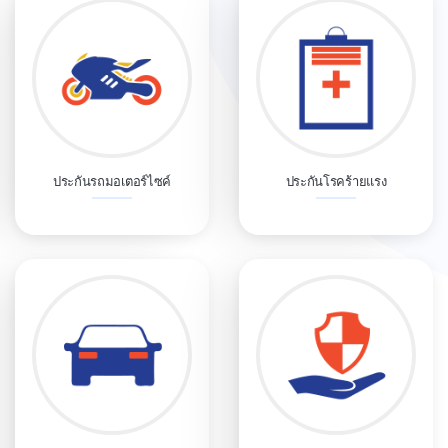
ประกันรถมอเตอร์ไซค์
ประกันโรคร้ายแรง