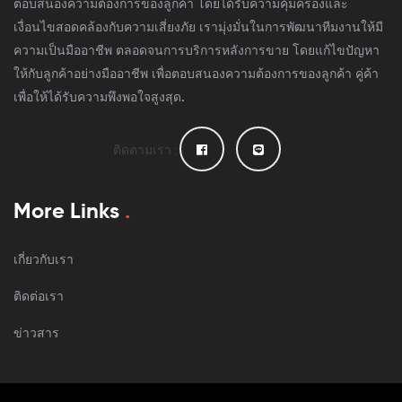
ตอบสนองความต้องการของลูกค้า โดยได้รับความคุ้มครองและ
เงื่อนไขสอดคล้องกับความเสี่ยงภัย เรามุ่งมั่นในการพัฒนาทีมงานให้มี
ความเป็นมืออาชีพ ตลอดจนการบริการหลังการขาย โดยแก้ไขปัญหา
ให้กับลูกค้าอย่างมืออาชีพ เพื่อตอบสนองความต้องการของลูกค้า คู่ค้า
เพื่อให้ได้รับความพึงพอใจสูงสุด.
ติดตามเรา :
More Links
.
เกี่ยวกับเรา
ติดต่อเรา
ข่าวสาร