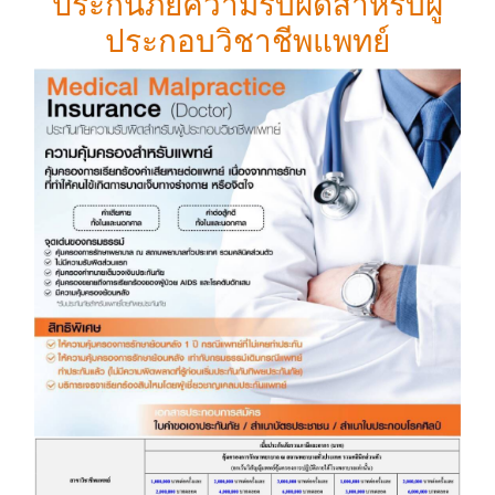
ประกันภัยความรับผิดสำหรับผู้
ประกอบวิชาชีพแพทย์