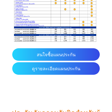
สนใจซื้อแผนประกัน
ดูรายละเอียดแผนประกัน