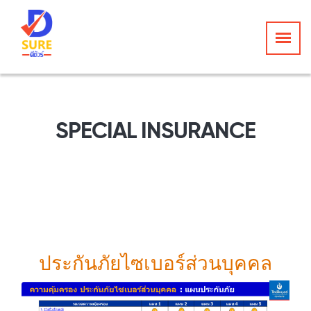
SPECIAL INSURANCE
ประกันภัยไซเบอร์ส่วนบุคคล