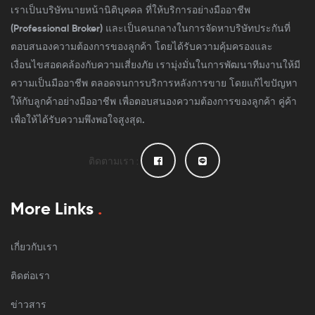
เราเป็นบริษัทนายหน้านิติบุคคล ที่ให้บริการอย่างมืออาชีพ
(Professional Broker) และเป็นคนกลางในการจัดหาบริษัทประกันที่
ตอบสนองความต้องการของลูกค้า โดยได้รับความคุ้มครองและ
เงื่อนไขสอดคล้องกับความเสี่ยงภัย เรามุ่งมั่นในการพัฒนาทีมงานให้มี
ความเป็นมืออาชีพ ตลอดจนการบริการหลังการขาย โดยแก้ไขปัญหา
ให้กับลูกค้าอย่างมืออาชีพ เพื่อตอบสนองความต้องการของลูกค้า คู่ค้า
เพื่อให้ได้รับความพึงพอใจสูงสุด.
ติดตามเรา :
More Links
.
เกี่ยวกับเรา
ติดต่อเรา
ข่าวสาร